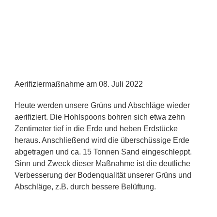
Aerifiziermaßnahme am 08. Juli 2022
Heute werden unsere Grüns und Abschläge wieder
aerifiziert. Die Hohlspoons bohren sich etwa zehn
Zentimeter tief in die Erde und heben Erdstücke
heraus. Anschließend wird die überschüssige Erde
abgetragen und ca. 15 Tonnen Sand eingeschleppt.
Sinn und Zweck dieser Maßnahme ist die deutliche
Verbesserung der Bodenqualität unserer Grüns und
Abschläge, z.B. durch bessere Belüftung.