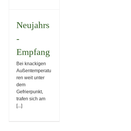
Neujahrs
-
Empfang
Bei knackigen
Außentemperatu
ren weit unter
dem
Gefrierpunkt,
trafen sich am
[...]