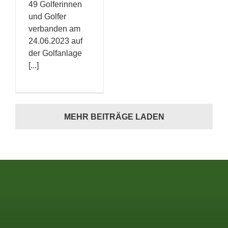
49 Golferinnen
und Golfer
verbanden am
24.06.2023 auf
der Golfanlage
[...]
MEHR BEITRÄGE LADEN