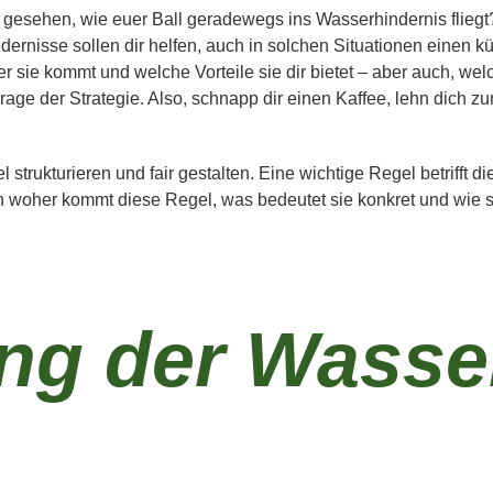
 gesehen, wie euer Ball geradewegs ins Wasserhindernis fliegt
ernisse sollen dir helfen, auch in solchen Situationen einen k
 sie kommt und welche Vorteile sie dir bietet – aber auch, welc
age der Strategie. Also, schnapp dir einen Kaffee, lehn dich zu
l strukturieren und fair gestalten. Eine wichtige Regel betrifft
 woher kommt diese Regel, was bedeutet sie konkret und wie s
ng der Wasse