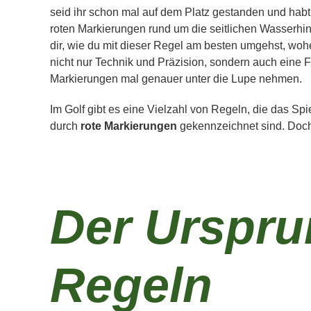
seid ihr schon mal auf dem Platz gestanden und habt
roten Markierungen rund um die seitlichen Wasserhind
dir, wie du mit dieser Regel am besten umgehst, woher
nicht nur Technik und Präzision, sondern auch eine Fr
Markierungen mal genauer unter die Lupe nehmen.
Im Golf gibt es eine Vielzahl von Regeln, die das Spie
durch
rote Markierungen
gekennzeichnet sind. Doch
Der Urspru
Regeln