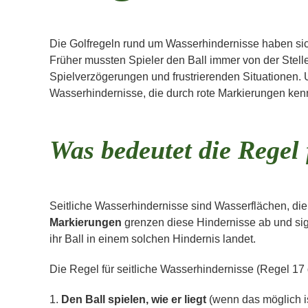
Die Golfregeln rund um Wasserhindernisse haben sich
Früher mussten Spieler den Ball immer von der Stelle
Spielverzögerungen und frustrierenden Situationen. 
Wasserhindernisse, die durch rote Markierungen ken
Was bedeutet die Regel 
Seitliche Wasserhindernisse sind Wasserflächen, die 
Markierungen
grenzen diese Hindernisse ab und sig
ihr Ball in einem solchen Hindernis landet.
Die Regel für seitliche Wasserhindernisse (Regel 17 d
1.
Den Ball spielen, wie er liegt
(wenn das möglich is