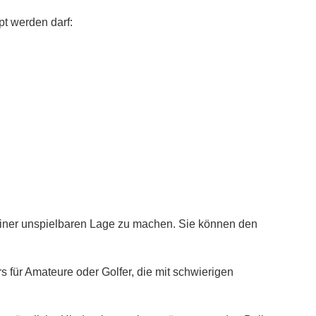
pt werden darf:
 einer unspielbaren Lage zu machen. Sie können den
s für Amateure oder Golfer, die mit schwierigen