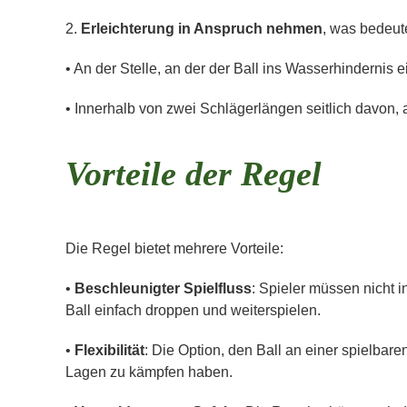
2.
Erleichterung in Anspruch nehmen
, was bedeut
• An der Stelle, an der der Ball ins Wasserhindernis ei
• Innerhalb von zwei Schlägerlängen seitlich davon, 
Vorteile der Regel
Die Regel bietet mehrere Vorteile:
•
Beschleunigter Spielfluss
: Spieler müssen nicht 
Ball einfach droppen und weiterspielen.
•
Flexibilität
: Die Option, den Ball an einer spielbar
Lagen zu kämpfen haben.