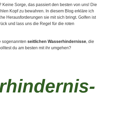
? Keine Sorge, das passiert den besten von uns! Die
ühlen Kopf zu bewahren. In diesem Blog erkläre ich
he Herausforderungen sie mit sich bringt. Golfen ist
rück und lass uns die Regel für die roten
 die sogenannten
seitlichen Wasserhindernisse
, die
olltest du am besten mit ihr umgehen?
rhindernis-