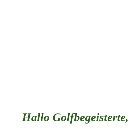
Hallo Golfbegeisterte,